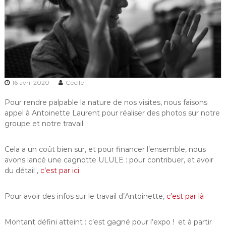
16 avril 2020
Cécile
Pour rendre palpable la nature de nos visites, nous faisons
appel à Antoinette Laurent pour réaliser des photos sur notre
groupe et notre travail
Cela a un coût bien sur, et pour financer l’ensemble, nous
avons lancé une cagnotte ULULE : pour contribuer, et avoir
du détail ,
c’est par ici
Pour avoir des infos sur le travail d’Antoinette,
c’est par là
Montant défini atteint : c’est gagné pour l’expo ! et à partir